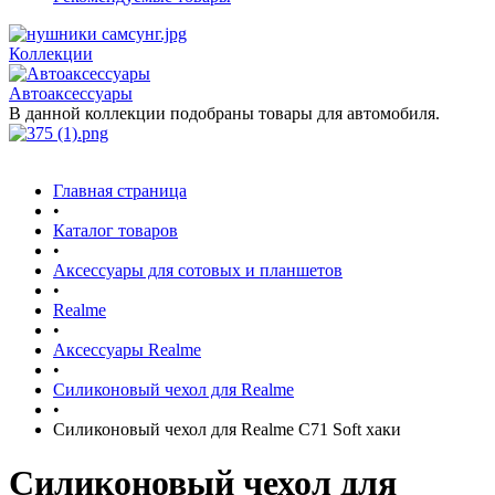
Коллекции
Автоаксессуары
В данной коллекции подобраны товары для автомобиля.
Главная страница
•
Каталог товаров
•
Аксессуары для сотовых и планшетов
•
Realme
•
Аксессуары Realme
•
Силиконовый чехол для Realme
•
Силиконовый чехол для Realme C71 Soft хаки
Силиконовый чехол для