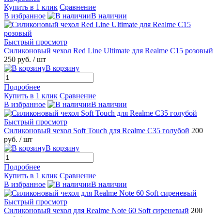
Купить в 1 клик
Сравнение
В избранное
В наличии
Быстрый просмотр
Силиконовый чехол Red Line Ultimate для Realme C15 розовый
250 руб.
/ шт
В корзину
Подробнее
Купить в 1 клик
Сравнение
В избранное
В наличии
Быстрый просмотр
Силиконовый чехол Soft Touch для Realme C35 голубой
200
руб.
/ шт
В корзину
Подробнее
Купить в 1 клик
Сравнение
В избранное
В наличии
Быстрый просмотр
Силиконовый чехол для Realme Note 60 Soft сиреневый
200