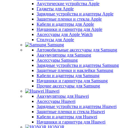
Акустические устройства Apple
Гаджеты для Apple
Зарядные устройства и адаптеры Apple
Защитные пленки и стекла Apple
Кабели и адаптеры для Apple
Наушники и гарнитура для Apple
Аксессуары для Apple Watch
Стилусы для Apple
Samsung
Автомобильные аксессуары для Samsung
Аккумуляторы для Samsung
Аксессуары Samsung
Зарядные устройства и адаптеры Samsung
Защитные пленки и наклейки Samsung
Кабели и адаптеры для Samsung
Наушники и гарнитура для Samsung
Прочие аксессуары для Samsung
Huawei
Аккумуляторы для Huawei
Аксессуары Huawei
Зарядные устройства и адаптеры Huawei
Защитные пленки и стекла Huawei
Кабели и адаптеры для Huawei
Наушники и гарнитура для Huawei
HONOR