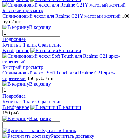
Быстрый просмотр
Силиконовый чехол для Realme C21Y матовый желтый
100
руб.
/ шт
В корзину
Подробнее
Купить в 1 клик
Сравнение
В избранное
В наличии
Быстрый просмотр
Силиконовый чехол Soft Touch для Realme C21 ярко-
сиреневый
150 руб.
/ шт
В корзину
Подробнее
Купить в 1 клик
Сравнение
В избранное
В наличии
150 руб.
В корзину
Купить в 1 клик
Рассчитать доставку