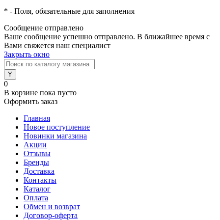
*
- Поля, обязательные для заполнения
Сообщение отправлено
Ваше сообщение успешно отправлено. В ближайшее время с
Вами свяжется наш специалист
Закрыть окно
0
В корзине
пока пусто
Оформить заказ
Главная
Новое поступление
Новинки магазина
Акции
Отзывы
Бренды
Доставка
Контакты
Каталог
Оплата
Обмен и возврат
Договор-оферта