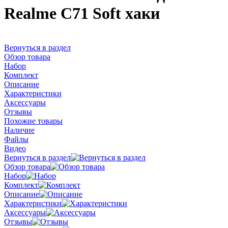
Realme C71 Soft хаки
Вернуться в раздел
Обзор товара
Набор
Комплект
Описание
Характеристики
Аксессуары
Отзывы
Похожие товары
Наличие
Файлы
Видео
Вернуться в раздел
Обзор товара
Набор
Комплект
Описание
Характеристики
Аксессуары
Отзывы