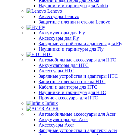
Кабели и адаптеры для Nokia
Наушники и гарнитура для Nokia
Lenovo
Аксессуары Lenovo
Защитные пленки и стекла Lenovo
Fly
Аккумуляторы для Fly
Аксессуары для Fly
Зарядные устройства и адаптеры для Fly
Наушники и гарнитуры для Fly
HTC
Автомобильные аксессуары для HTC
Аккумуляторы для HTC
Аксессуары HTC
Зарядные устройства и адаптеры HTC
Защитные пленки и стекла HTC
Кабели и адаптеры для HTC
Наушники и гарнитура для HTC
Прочие аксессуары для HTC
Infinix
ACER
Автомобильные аксессуары для Acer
Аккумуляторы для Acer
Аксессуары Acer
Зарядные устройства и адаптеры Acer