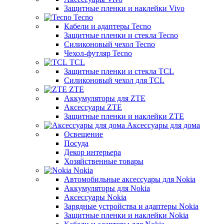
Защитные пленки и наклейки Vivo
Tecno
Кабели и адаптеры Tecno
Защитные пленки и стекла Tecno
Силиконовый чехол Tecno
Чехол-футляр Tecno
TCL
Защитные пленки и стекла TCL
Силиконовый чехол для TCL
ZTE
Аккумуляторы для ZTE
Аксессуары ZTE
Защитные пленки и наклейки ZTE
Аксессуары для дома
Освещение
Посуда
Декор интерьера
Хозяйственные товары
Nokia
Автомобильные аксессуары для Nokia
Аккумуляторы для Nokia
Аксессуары Nokia
Зарядные устройства и адаптеры Nokia
Защитные пленки и наклейки Nokia