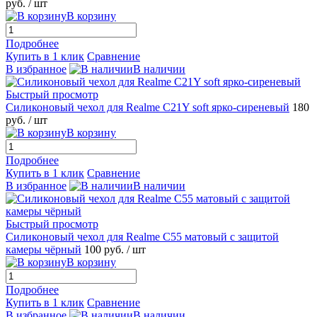
руб.
/ шт
В корзину
Подробнее
Купить в 1 клик
Сравнение
В избранное
В наличии
Быстрый просмотр
Силиконовый чехол для Realme C21Y soft ярко-сиреневый
180
руб.
/ шт
В корзину
Подробнее
Купить в 1 клик
Сравнение
В избранное
В наличии
Быстрый просмотр
Силиконовый чехол для Realme C55 матовый с защитой
камеры чёрный
100 руб.
/ шт
В корзину
Подробнее
Купить в 1 клик
Сравнение
В избранное
В наличии