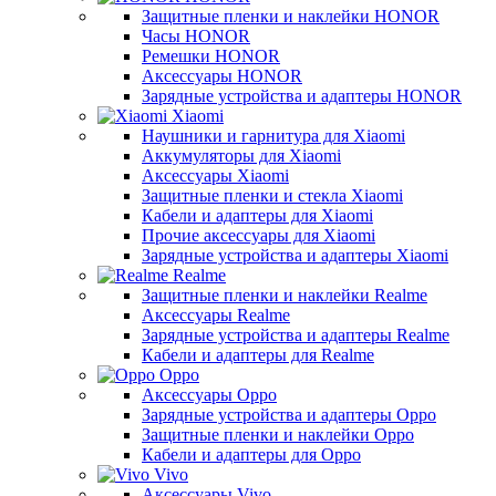
Защитные пленки и наклейки HONOR
Часы HONOR
Ремешки HONOR
Аксессуары HONOR
Зарядные устройства и адаптеры HONOR
Xiaomi
Наушники и гарнитура для Xiaomi
Аккумуляторы для Xiaomi
Аксессуары Xiaomi
Защитные пленки и стекла Xiaomi
Кабели и адаптеры для Xiaomi
Прочие аксессуары для Xiaomi
Зарядные устройства и адаптеры Xiaomi
Realme
Защитные пленки и наклейки Realme
Аксессуары Realme
Зарядные устройства и адаптеры Realme
Кабели и адаптеры для Realme
Oppo
Аксессуары Oppo
Зарядные устройства и адаптеры Oppo
Защитные пленки и наклейки Oppo
Кабели и адаптеры для Oppo
Vivo
Аксессуары Vivo