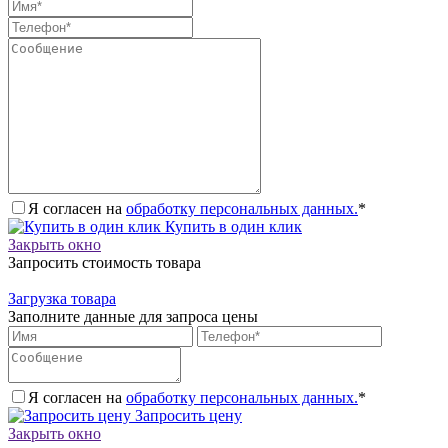
Я согласен на
обработку персональных данных.
*
Купить в один клик
Закрыть окно
Запросить стоимость товара
Загрузка товара
Заполните данные для запроса цены
Я согласен на
обработку персональных данных.
*
Запросить цену
Закрыть окно