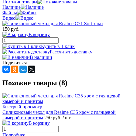
Похожие товары
Наличие
Файлы
Видео
150 руб.
В корзину
Купить в 1 клик
Рассчитать доставку
В наличии
Поделиться
Похожие товары (8)
Быстрый просмотр
Силиконовый чехол для Realme C35 хром с глянцевой
камерой и принтом
250 руб.
/ шт
В корзину
Подробнее