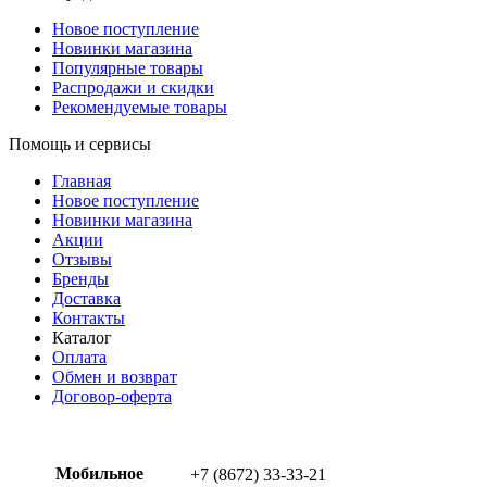
Новое поступление
Новинки магазина
Популярные товары
Распродажи и скидки
Рекомендуемые товары
Помощь и сервисы
Главная
Новое поступление
Новинки магазина
Акции
Отзывы
Бренды
Доставка
Контакты
Каталог
Оплата
Обмен и возврат
Договор-оферта
Мобильное
+7 (8672) 33-33-21