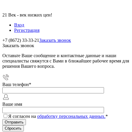
21 Век - век низких цен!
Вход
Регистрация
+7 (8672) 33-33-21
Заказать звонок
Заказать звонок
Оставьте Ваше сообщение и контактные данные и наши
специалисты свяжутся с Вами в ближайшее рабочее время для
решения Вашего вопроса.
Ваш телефон
*
Ваше имя
Я согласен на
обработку персональных данных.
*