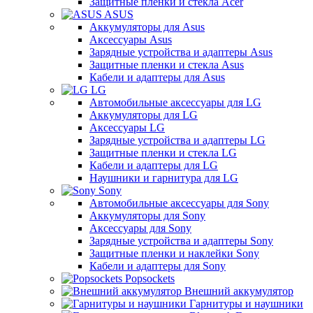
Защитные пленки и стекла Acer
ASUS
Аккумуляторы для Asus
Аксессуары Asus
Зарядные устройства и адаптеры Asus
Защитные пленки и стекла Asus
Кабели и адаптеры для Asus
LG
Автомобильные аксессуары для LG
Аккумуляторы для LG
Аксессуары LG
Зарядные устройства и адаптеры LG
Защитные пленки и стекла LG
Кабели и адаптеры для LG
Наушники и гарнитура для LG
Sony
Автомобильные аксессуары для Sony
Аккумуляторы для Sony
Аксессуары для Sony
Зарядные устройства и адаптеры Sony
Защитные пленки и наклейки Sony
Кабели и адаптеры для Sony
Popsockets
Внешний аккумулятор
Гарнитуры и наушники