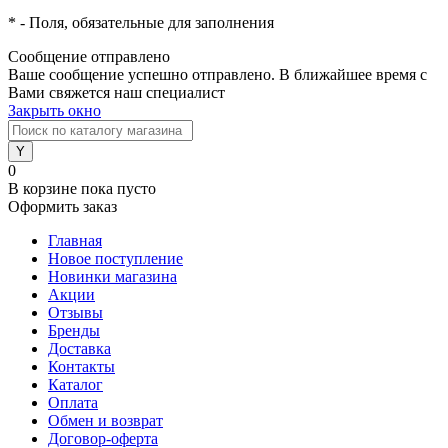
*
- Поля, обязательные для заполнения
Сообщение отправлено
Ваше сообщение успешно отправлено. В ближайшее время с
Вами свяжется наш специалист
Закрыть окно
0
В корзине
пока пусто
Оформить заказ
Главная
Новое поступление
Новинки магазина
Акции
Отзывы
Бренды
Доставка
Контакты
Каталог
Оплата
Обмен и возврат
Договор-оферта