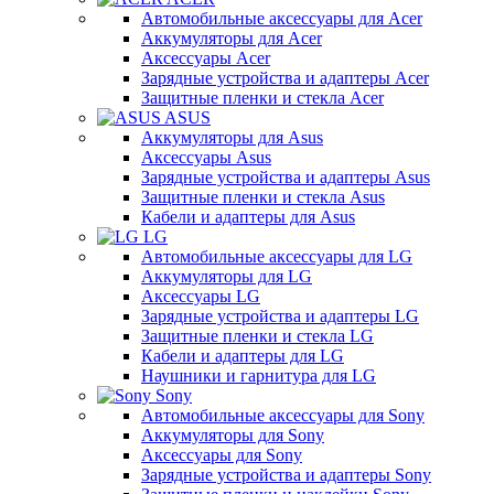
Автомобильные аксессуары для Acer
Аккумуляторы для Acer
Аксессуары Acer
Зарядные устройства и адаптеры Acer
Защитные пленки и стекла Acer
ASUS
Аккумуляторы для Asus
Аксессуары Asus
Зарядные устройства и адаптеры Asus
Защитные пленки и стекла Asus
Кабели и адаптеры для Asus
LG
Автомобильные аксессуары для LG
Аккумуляторы для LG
Аксессуары LG
Зарядные устройства и адаптеры LG
Защитные пленки и стекла LG
Кабели и адаптеры для LG
Наушники и гарнитура для LG
Sony
Автомобильные аксессуары для Sony
Аккумуляторы для Sony
Аксессуары для Sony
Зарядные устройства и адаптеры Sony