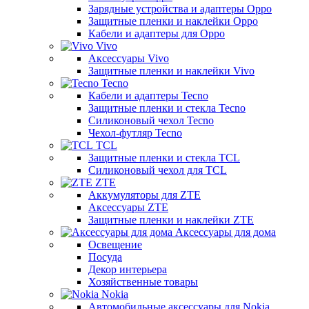
Зарядные устройства и адаптеры Oppo
Защитные пленки и наклейки Oppo
Кабели и адаптеры для Oppo
Vivo
Аксессуары Vivo
Защитные пленки и наклейки Vivo
Tecno
Кабели и адаптеры Tecno
Защитные пленки и стекла Tecno
Силиконовый чехол Tecno
Чехол-футляр Tecno
TCL
Защитные пленки и стекла TCL
Силиконовый чехол для TCL
ZTE
Аккумуляторы для ZTE
Аксессуары ZTE
Защитные пленки и наклейки ZTE
Аксессуары для дома
Освещение
Посуда
Декор интерьера
Хозяйственные товары
Nokia
Автомобильные аксессуары для Nokia