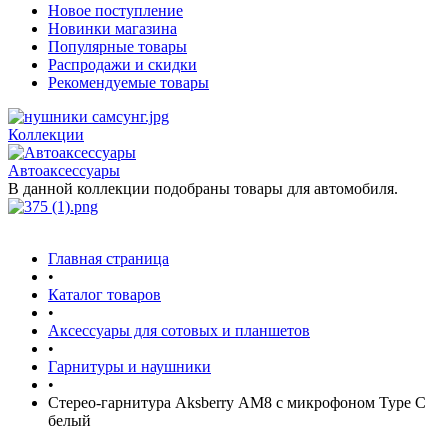
Новое поступление
Новинки магазина
Популярные товары
Распродажи и скидки
Рекомендуемые товары
Коллекции
Автоаксессуары
В данной коллекции подобраны товары для автомобиля.
Главная страница
•
Каталог товаров
•
Аксессуары для сотовых и планшетов
•
Гарнитуры и наушники
•
Стерео-гарнитура Aksberry АM8 с микрофоном Type C
белый