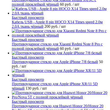
полной проклейкой чёрный
60 руб.
/ шт
Быстрый просмотр
Кабель USB - Apple 8 pin HOCO X14 Times speed 2.0м
2.0A ткань чёрный
200 руб.
/ шт
Быстрый просмотр
Противоударное стекло для Xiaomi Redmi Note 8 Pro с
полной проклейкой чёрный
60 руб.
/ шт
Быстрый просмотр
Противоударное стекло для Apple iPhone 7/8 белый
50
руб.
/ шт
Быстрый просмотр
Противоударное стекло для Apple iPhone XR/11 5D
чёрный
130 руб.
/ шт
Быстрый просмотр
Противоударное стекло для Huawei Honor 20/Honor 20