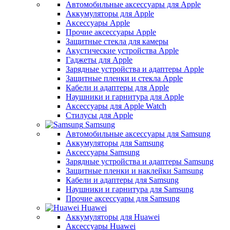
Автомобильные аксессуары для Apple
Аккумуляторы для Apple
Аксессуары Apple
Прочие аксессуары Apple
Защитные стекла для камеры
Акустические устройства Apple
Гаджеты для Apple
Зарядные устройства и адаптеры Apple
Защитные пленки и стекла Apple
Кабели и адаптеры для Apple
Наушники и гарнитура для Apple
Аксессуары для Apple Watch
Стилусы для Apple
Samsung
Автомобильные аксессуары для Samsung
Аккумуляторы для Samsung
Аксессуары Samsung
Зарядные устройства и адаптеры Samsung
Защитные пленки и наклейки Samsung
Кабели и адаптеры для Samsung
Наушники и гарнитура для Samsung
Прочие аксессуары для Samsung
Huawei
Аккумуляторы для Huawei
Аксессуары Huawei