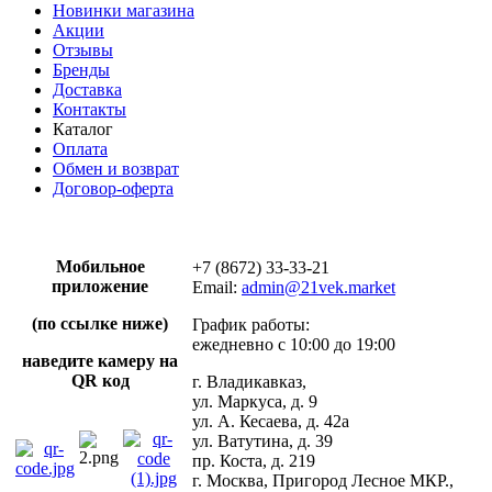
Новинки магазина
Акции
Отзывы
Бренды
Доставка
Контакты
Каталог
Оплата
Обмен и возврат
Договор-оферта
Мобильное
+7 (8672) 33-33-21
приложение
Email:
admin@21vek.market
(по ссылке ниже)
График работы:
ежедневно с 10:00 до 19:00
наведите камеру на
QR код
г. Владикавказ,
ул. Маркуса, д. 9
ул. А. Кесаева, д. 42а
ул. Ватутина, д. 39
пр. Коста, д. 219
г. Москва, Пригород Лесное МКР.,