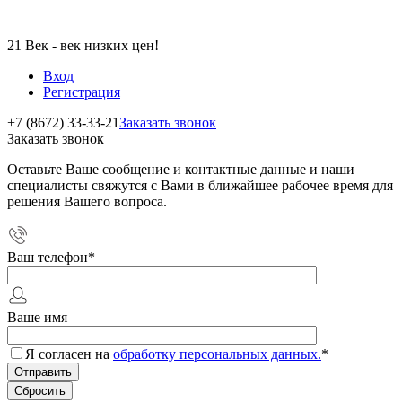
21 Век - век низких цен!
Вход
Регистрация
+7 (8672) 33-33-21
Заказать звонок
Заказать звонок
Оставьте Ваше сообщение и контактные данные и наши
специалисты свяжутся с Вами в ближайшее рабочее время для
решения Вашего вопроса.
Ваш телефон
*
Ваше имя
Я согласен на
обработку персональных данных.
*