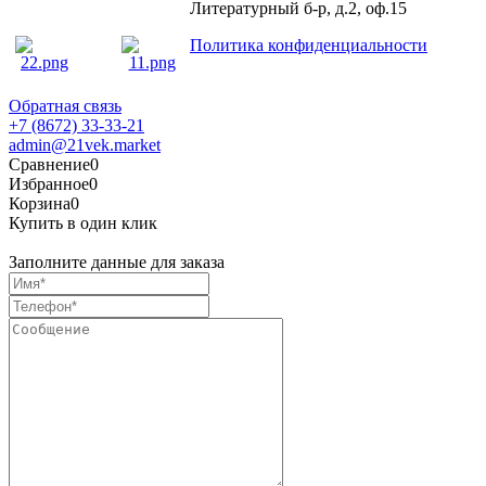
Литературный б-р, д.2, оф.15
Политика конфиденциальности
Обратная связь
+7 (8672) 33-33-21
admin@21vek.market
Сравнение
0
Избранное
0
Корзина
0
Купить в один клик
Заполните данные для заказа