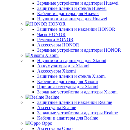
Зарядные устройства и адаптеры Huawei
Защитные пленки и стекла Huawei
Кабели и адаптеры для Huawei
Наушники и гарнитура для Huawei
HONOR
Защитные пленки и наклейки HONOR
Часы HONOR
Ремешки HONOR
Аксессуары HONOR
Зарядные устройства и адаптеры HONOR
Xiaomi
Наушники и гарнитура для Xiaomi
Аккумуляторы для Xiaomi
Аксессуары Xiaomi
Защитные пленки и стекла Xiaomi
Кабели и адаптеры для Xiaomi
Прочие аксессуары для Xiaomi
Зарядные устройства и адаптеры Xiaomi
Realme
Защитные пленки и наклейки Realme
Аксессуары Realme
Зарядные устройства и адаптеры Realme
Кабели и адаптеры для Realme
Oppo
Аксессуары Oppo