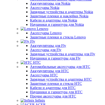
Аккумуляторы для Nokia
Аксессуары Nokia
Зарядные устройства и адаптеры Nokia
Защитные пленки и наклейки Nokia
Кабели и адаптеры для Nokia
Наушники и гарнитура для Nokia
Lenovo
Аксессуары Lenovo
Защитные пленки и стекла Lenovo
Fly
Аккумуляторы для Fly
Аксессуары для Fly
Зарядные устройства и адаптеры для Fly
Наушники и гарнитуры для Fly
HTC
Автомобильные аксессуары для HTC
Аккумуляторы для HTC
Аксессуары HTC
Зарядные устройства и адаптеры HTC
Защитные пленки и стекла HTC
Кабели и адаптеры для HTC
Наушники и гарнитура для HTC
Прочие аксессуары для HTC
Infinix
ACER