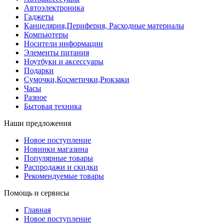
Автоэлектроника
Гаджеты
Канцелярия,Периферия, Расходные материалы
Компьютеры
Носители информации
Элементы питания
Ноутбуки и аксессуары
Подарки
Сумочки,Косметички,Рюкзаки
Часы
Разное
Бытовая техника
Наши предложения
Новое поступление
Новинки магазина
Популярные товары
Распродажи и скидки
Рекомендуемые товары
Помощь и сервисы
Главная
Новое поступление