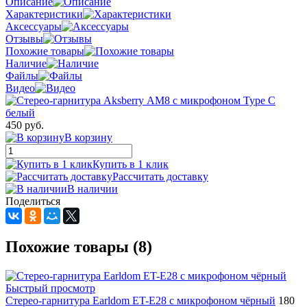
Описание
Характеристики
Аксессуары
Отзывы
Похожие товары
Наличие
Файлы
Видео
450 руб.
В корзину
Купить в 1 клик
Рассчитать доставку
В наличии
Поделиться
Похожие товары (8)
Быстрый просмотр
Стерео-гарнитура Earldom ET-E28 с микрофоном чёрный
180