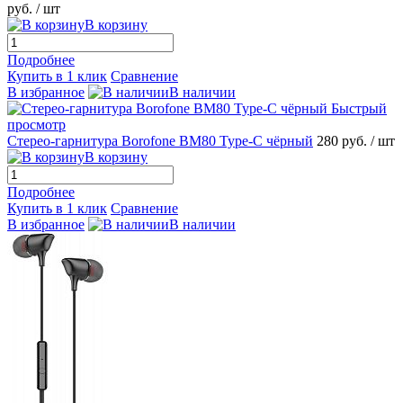
руб.
/ шт
В корзину
Подробнее
Купить в 1 клик
Сравнение
В избранное
В наличии
Быстрый
просмотр
Стерео-гарнитура Borofone BM80 Type-C чёрный
280 руб.
/ шт
В корзину
Подробнее
Купить в 1 клик
Сравнение
В избранное
В наличии