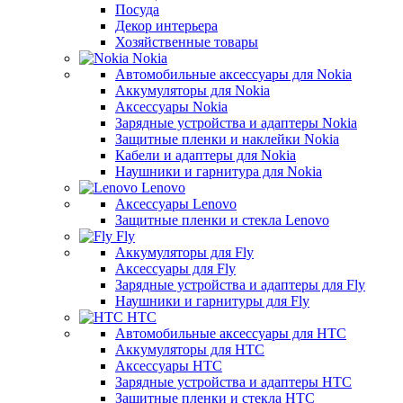
Посуда
Декор интерьера
Хозяйственные товары
Nokia
Автомобильные аксессуары для Nokia
Аккумуляторы для Nokia
Аксессуары Nokia
Зарядные устройства и адаптеры Nokia
Защитные пленки и наклейки Nokia
Кабели и адаптеры для Nokia
Наушники и гарнитура для Nokia
Lenovo
Аксессуары Lenovo
Защитные пленки и стекла Lenovo
Fly
Аккумуляторы для Fly
Аксессуары для Fly
Зарядные устройства и адаптеры для Fly
Наушники и гарнитуры для Fly
HTC
Автомобильные аксессуары для HTC
Аккумуляторы для HTC
Аксессуары HTC
Зарядные устройства и адаптеры HTC
Защитные пленки и стекла HTC