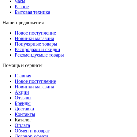
Часы
Разное
Бытовая техника
Наши предложения
Новое поступление
Новинки магазина
Популярные товары
Распродажи и скидки
Рекомендуемые товары
Помощь и сервисы
Главная
Новое поступление
Новинки магазина
Акции
Отзывы
Бренды
Доставка
Контакты
Каталог
Оплата
Обмен и возврат
Договор-оферта