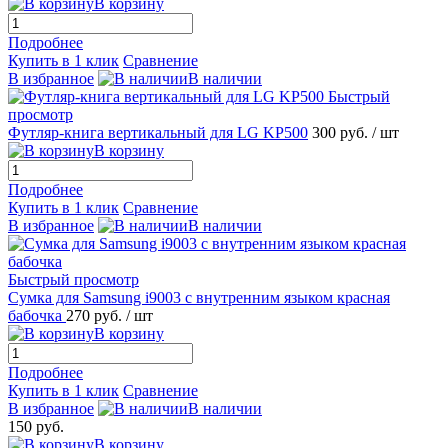
В корзину
Подробнее
Купить в 1 клик
Сравнение
В избранное
В наличии
Быстрый
просмотр
Футляр-книга вертикальный для LG KP500
300 руб.
/ шт
В корзину
Подробнее
Купить в 1 клик
Сравнение
В избранное
В наличии
Быстрый просмотр
Сумка для Samsung i9003 с внутренним языком красная
бабочка
270 руб.
/ шт
В корзину
Подробнее
Купить в 1 клик
Сравнение
В избранное
В наличии
150 руб.
В корзину