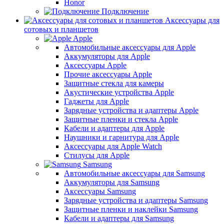
Honor
Подключение
Аксессуары для
сотовых и планшетов
Apple
Автомобильные аксессуары для Apple
Аккумуляторы для Apple
Аксессуары Apple
Прочие аксессуары Apple
Защитные стекла для камеры
Акустические устройства Apple
Гаджеты для Apple
Зарядные устройства и адаптеры Apple
Защитные пленки и стекла Apple
Кабели и адаптеры для Apple
Наушники и гарнитура для Apple
Аксессуары для Apple Watch
Стилусы для Apple
Samsung
Автомобильные аксессуары для Samsung
Аккумуляторы для Samsung
Аксессуары Samsung
Зарядные устройства и адаптеры Samsung
Защитные пленки и наклейки Samsung
Кабели и адаптеры для Samsung