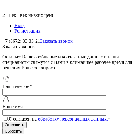
21 Век - век низких цен!
Вход
Регистрация
+7 (8672) 33-33-21
Заказать звонок
Заказать звонок
Оставьте Ваше сообщение и контактные данные и наши
специалисты свяжутся с Вами в ближайшее рабочее время для
решения Вашего вопроса.
Ваш телефон
*
Ваше имя
Я согласен на
обработку персональных данных.
*