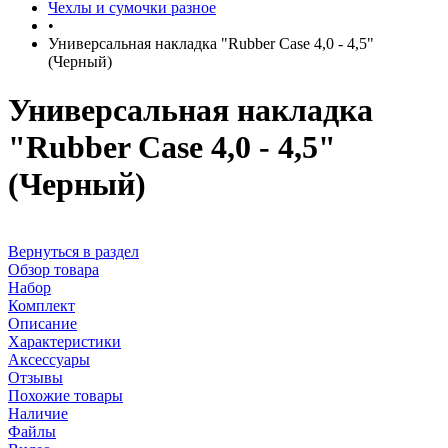
Чехлы и сумочки разное
•
Универсальная накладка "Rubber Case 4,0 - 4,5"
(Черный)
Универсальная накладка
"Rubber Case 4,0 - 4,5"
(Черный)
Вернуться в раздел
Обзор товара
Набор
Комплект
Описание
Характеристики
Аксессуары
Отзывы
Похожие товары
Наличие
Файлы