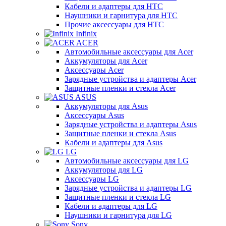
Кабели и адаптеры для HTC
Наушники и гарнитура для HTC
Прочие аксессуары для HTC
Infinix
ACER
Автомобильные аксессуары для Acer
Аккумуляторы для Acer
Аксессуары Acer
Зарядные устройства и адаптеры Acer
Защитные пленки и стекла Acer
ASUS
Аккумуляторы для Asus
Аксессуары Asus
Зарядные устройства и адаптеры Asus
Защитные пленки и стекла Asus
Кабели и адаптеры для Asus
LG
Автомобильные аксессуары для LG
Аккумуляторы для LG
Аксессуары LG
Зарядные устройства и адаптеры LG
Защитные пленки и стекла LG
Кабели и адаптеры для LG
Наушники и гарнитура для LG
Sony