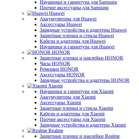
Наушники и гарнитура для Samsung
Прочие аксессуары для Samsung
Huawei
Аккумуляторы для Huawei
Аксессуары Huawei
Зарядные устройства и адаптеры Huawei
Защитные пленки и стекла Huawei
Кабели и адаптеры для Huawei
Наушники и гарнитура для Huawei
HONOR
Защитные пленки и наклейки HONOR
Часы HONOR
Ремешки HONOR
Аксессуары HONOR
Зарядные устройства и адаптеры HONOR
Xiaomi
Наушники и гарнитура для Xiaomi
Аккумуляторы для Xiaomi
Аксессуары Xiaomi
Защитные пленки и стекла Xiaomi
Кабели и адаптеры для Xiaomi
Прочие аксессуары для Xiaomi
Зарядные устройства и адаптеры Xiaomi
Realme
Защитные пленки и наклейки Realme