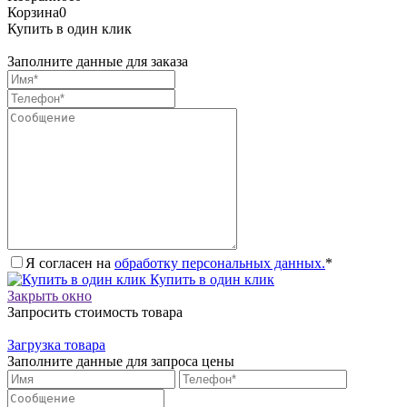
Корзина
0
Купить в один клик
Заполните данные для заказа
Я согласен на
обработку персональных данных.
*
Купить в один клик
Закрыть окно
Запросить стоимость товара
Загрузка товара
Заполните данные для запроса цены