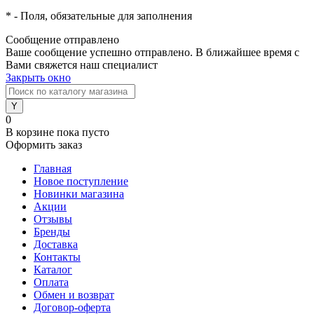
*
- Поля, обязательные для заполнения
Сообщение отправлено
Ваше сообщение успешно отправлено. В ближайшее время с
Вами свяжется наш специалист
Закрыть окно
0
В корзине
пока пусто
Оформить заказ
Главная
Новое поступление
Новинки магазина
Акции
Отзывы
Бренды
Доставка
Контакты
Каталог
Оплата
Обмен и возврат
Договор-оферта