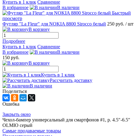
Купить в 1 клик
Сравнение
В избранное
В наличии
Быстрый
просмотр
Футляр "La Fleur" для NOKIA 8800 Sirocco белый
250 руб.
/ шт
В корзину
Подробнее
Купить в 1 клик
Сравнение
В избранное
В наличии
150 руб.
В корзину
Купить в 1 клик
Рассчитать доставку
В наличии
Поделиться
Ошибка
Закрыть окно
Чехол-бампер универсальный для смартфонов #1, р. 4.5"-6.5"
OLMIO серый
Самые продаваемые товары