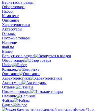
Вернуться в раздел
Обзор товара
Набор
Комплект
Описание
Характеристики
Аксессуары
Отзывы
Похожие товары
Наличие
Файлы
Видео
Вернуться в раздел
Обзор товара
Набор
Комплект
Описание
Характеристики
Аксессуары
Отзывы
Похожие товары
Наличие
Файлы
Видео