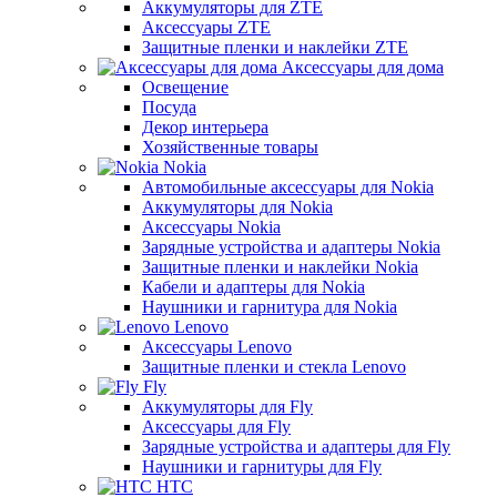
Аккумуляторы для ZTE
Аксессуары ZTE
Защитные пленки и наклейки ZTE
Аксессуары для дома
Освещение
Посуда
Декор интерьера
Хозяйственные товары
Nokia
Автомобильные аксессуары для Nokia
Аккумуляторы для Nokia
Аксессуары Nokia
Зарядные устройства и адаптеры Nokia
Защитные пленки и наклейки Nokia
Кабели и адаптеры для Nokia
Наушники и гарнитура для Nokia
Lenovo
Аксессуары Lenovo
Защитные пленки и стекла Lenovo
Fly
Аккумуляторы для Fly
Аксессуары для Fly
Зарядные устройства и адаптеры для Fly
Наушники и гарнитуры для Fly
HTC