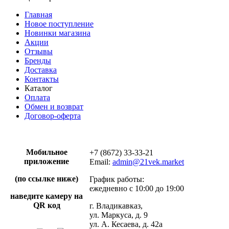
Главная
Новое поступление
Новинки магазина
Акции
Отзывы
Бренды
Доставка
Контакты
Каталог
Оплата
Обмен и возврат
Договор-оферта
Мобильное
+7 (8672) 33-33-21
приложение
Email:
admin@21vek.market
(по ссылке ниже)
График работы:
ежедневно с 10:00 до 19:00
наведите камеру на
QR код
г. Владикавказ,
ул. Маркуса, д. 9
ул. А. Кесаева, д. 42а