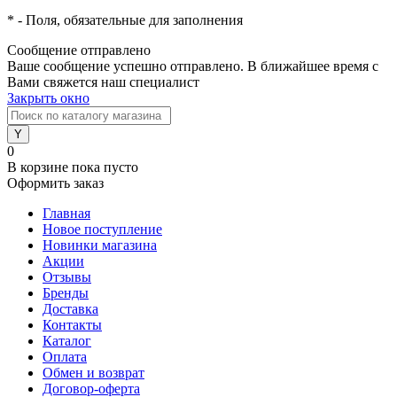
*
- Поля, обязательные для заполнения
Сообщение отправлено
Ваше сообщение успешно отправлено. В ближайшее время с
Вами свяжется наш специалист
Закрыть окно
0
В корзине
пока пусто
Оформить заказ
Главная
Новое поступление
Новинки магазина
Акции
Отзывы
Бренды
Доставка
Контакты
Каталог
Оплата
Обмен и возврат
Договор-оферта