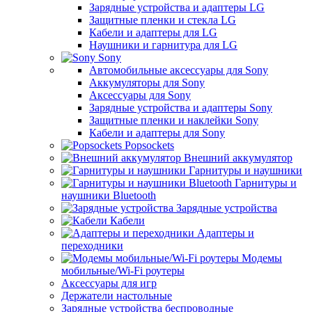
Зарядные устройства и адаптеры LG
Защитные пленки и стекла LG
Кабели и адаптеры для LG
Наушники и гарнитура для LG
Sony
Автомобильные аксессуары для Sony
Аккумуляторы для Sony
Аксессуары для Sony
Зарядные устройства и адаптеры Sony
Защитные пленки и наклейки Sony
Кабели и адаптеры для Sony
Popsockets
Внешний аккумулятор
Гарнитуры и наушники
Гарнитуры и
наушники Bluetooth
Зарядные устройства
Кабели
Адаптеры и
переходники
Модемы
мобильные/Wi-Fi роутеры
Аксессуары для игр
Держатели настольные
Зарядные устройства беспроводные