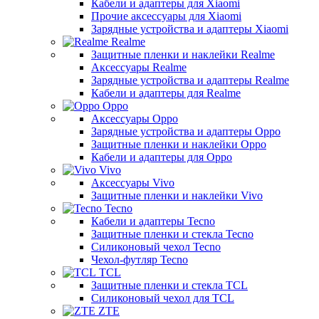
Кабели и адаптеры для Xiaomi
Прочие аксессуары для Xiaomi
Зарядные устройства и адаптеры Xiaomi
Realme
Защитные пленки и наклейки Realme
Аксессуары Realme
Зарядные устройства и адаптеры Realme
Кабели и адаптеры для Realme
Oppo
Аксессуары Oppo
Зарядные устройства и адаптеры Oppo
Защитные пленки и наклейки Oppo
Кабели и адаптеры для Oppo
Vivo
Аксессуары Vivo
Защитные пленки и наклейки Vivo
Tecno
Кабели и адаптеры Tecno
Защитные пленки и стекла Tecno
Силиконовый чехол Tecno
Чехол-футляр Tecno
TCL
Защитные пленки и стекла TCL
Силиконовый чехол для TCL
ZTE