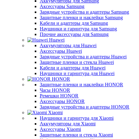
Аккумуляторы для Samsung
Аксессуары Samsung
Зарядные устройства и адаптеры Samsung
Защитные пленки и наклейки Samsung
Кабели и адаптеры для Samsung
Наушники и гарнитура для Samsung
Прочие аксессуары для Samsung
Huawei
Аккумуляторы для Huawei
Аксессуары Huawei
Зарядные устройства и адаптеры Huawei
Защитные пленки и стекла Huawei
Кабели и адаптеры для Huawei
Наушники и гарнитура для Huawei
HONOR
Защитные пленки и наклейки HONOR
Часы HONOR
Ремешки HONOR
Аксессуары HONOR
Зарядные устройства и адаптеры HONOR
Xiaomi
Наушники и гарнитура для Xiaomi
Аккумуляторы для Xiaomi
Аксессуары Xiaomi
Защитные пленки и стекла Xiaomi