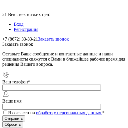
21 Век - век низких цен!
Вход
Регистрация
+7 (8672) 33-33-21
Заказать звонок
Заказать звонок
Оставьте Ваше сообщение и контактные данные и наши
специалисты свяжутся с Вами в ближайшее рабочее время для
решения Вашего вопроса.
Ваш телефон
*
Ваше имя
Я согласен на
обработку персональных данных.
*