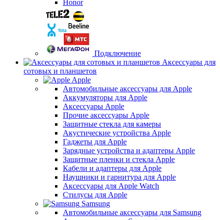
Honor
Подключение
Аксессуары для
сотовых и планшетов
Apple
Автомобильные аксессуары для Apple
Аккумуляторы для Apple
Аксессуары Apple
Прочие аксессуары Apple
Защитные стекла для камеры
Акустические устройства Apple
Гаджеты для Apple
Зарядные устройства и адаптеры Apple
Защитные пленки и стекла Apple
Кабели и адаптеры для Apple
Наушники и гарнитура для Apple
Аксессуары для Apple Watch
Стилусы для Apple
Samsung
Автомобильные аксессуары для Samsung