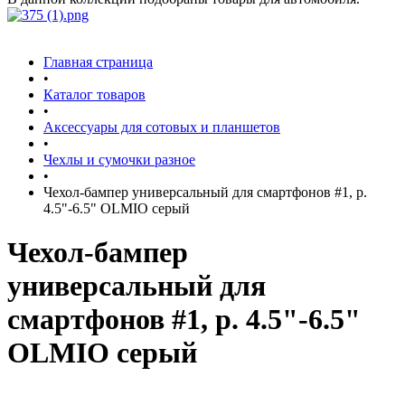
Главная страница
•
Каталог товаров
•
Аксессуары для сотовых и планшетов
•
Чехлы и сумочки разное
•
Чехол-бампер универсальный для смартфонов #1, р.
4.5"-6.5" OLMIO серый
Чехол-бампер
универсальный для
смартфонов #1, р. 4.5"-6.5"
OLMIO серый