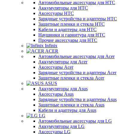
Автомобильные аксессуары для HTC
Аккумуляторы для HTC
Аксессуары HTC
Зарядные устройства и адаптеры HTC
Защитные пленки и стекла HTC
Кабели и адаптеры для HTC
Наушники и гарнитура для HTC
Прочие аксессуары для HTC
Infinix
ACER
Автомобильные аксессуары для Acer
Аккумуляторы для Acer
Аксессуары Acer
Зарядные устройства и адаптеры Acer
Защитные пленки и стекла Acer
ASUS
Аккумуляторы для Asus
Аксессуары Asus
Зарядные устройства и адаптеры Asus
Защитные пленки и стекла Asus
Кабели и адаптеры для Asus
LG
Автомобильные аксессуары для LG
Аккумуляторы для LG
Аксессуары LG