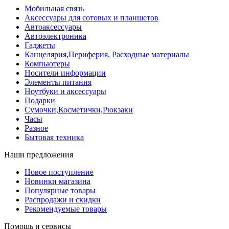
Мобильная связь
Аксессуары для сотовых и планшетов
Автоаксессуары
Автоэлектроника
Гаджеты
Канцелярия,Периферия, Расходные материалы
Компьютеры
Носители информации
Элементы питания
Ноутбуки и аксессуары
Подарки
Сумочки,Косметички,Рюкзаки
Часы
Разное
Бытовая техника
Наши предложения
Новое поступление
Новинки магазина
Популярные товары
Распродажи и скидки
Рекомендуемые товары
Помощь и сервисы