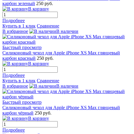
карбон зеленый
250 руб.
В корзину
Подробнее
Купить в 1 клик
Сравнение
В избранное
В наличии
Быстрый просмотр
Силиконовый чехол для Apple iPhone XS Max глянцевый
карбон красный
250 руб.
В корзину
Подробнее
Купить в 1 клик
Сравнение
В избранное
В наличии
Быстрый просмотр
Силиконовый чехол для Apple iPhone XS Max глянцевый
карбон чёрный
250 руб.
В корзину
Подробнее