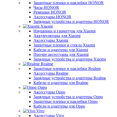
Защитные пленки и наклейки HONOR
Часы HONOR
Ремешки HONOR
Аксессуары HONOR
Зарядные устройства и адаптеры HONOR
Xiaomi
Наушники и гарнитура для Xiaomi
Аккумуляторы для Xiaomi
Аксессуары Xiaomi
Защитные пленки и стекла Xiaomi
Кабели и адаптеры для Xiaomi
Прочие аксессуары для Xiaomi
Зарядные устройства и адаптеры Xiaomi
Realme
Защитные пленки и наклейки Realme
Аксессуары Realme
Зарядные устройства и адаптеры Realme
Кабели и адаптеры для Realme
Oppo
Аксессуары Oppo
Зарядные устройства и адаптеры Oppo
Защитные пленки и наклейки Oppo
Кабели и адаптеры для Oppo
Vivo
Аксессуары Vivo