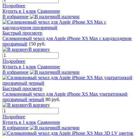
Подробнее
Купить в 1 клик
Сравнение
В избранное
В наличии
Быстрый просмотр
Силиконовый чехол для Apple iPhone XS Max с кардхолдером
прозрачный
150 руб.
В корзину
Подробнее
Купить в 1 клик
Сравнение
В избранное
В наличии
Быстрый просмотр
Силиконовый чехол для Apple iPhone XS Max ультратонкий
прозрачный черный
80 руб.
В корзину
Подробнее
Купить в 1 клик
Сравнение
В избранное
В наличии