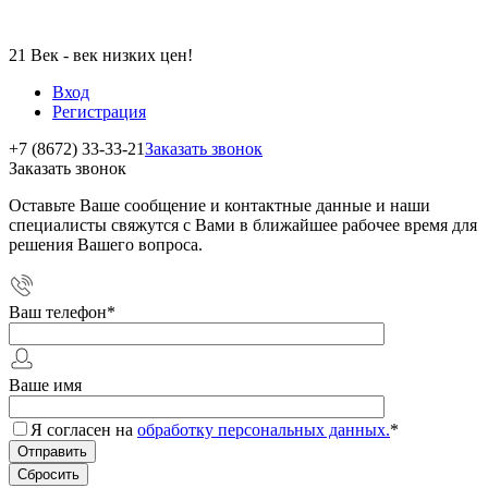
21 Век - век низких цен!
Вход
Регистрация
+7 (8672) 33-33-21
Заказать звонок
Заказать звонок
Оставьте Ваше сообщение и контактные данные и наши
специалисты свяжутся с Вами в ближайшее рабочее время для
решения Вашего вопроса.
Ваш телефон
*
Ваше имя
Я согласен на
обработку персональных данных.
*