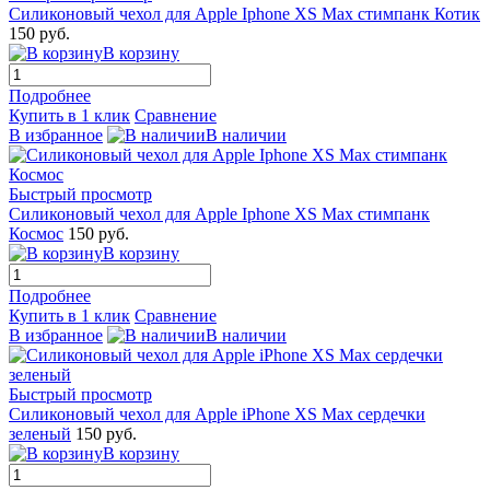
Силиконовый чехол для Apple Iphone XS Max стимпанк Котик
150 руб.
В корзину
Подробнее
Купить в 1 клик
Сравнение
В избранное
В наличии
Быстрый просмотр
Силиконовый чехол для Apple Iphone XS Max стимпанк
Космос
150 руб.
В корзину
Подробнее
Купить в 1 клик
Сравнение
В избранное
В наличии
Быстрый просмотр
Силиконовый чехол для Apple iPhone XS Max сердечки
зеленый
150 руб.
В корзину