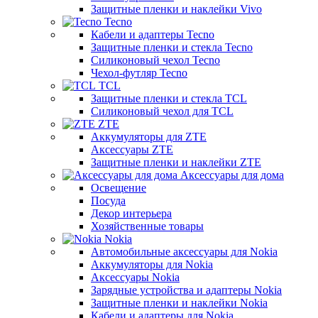
Защитные пленки и наклейки Vivo
Tecno
Кабели и адаптеры Tecno
Защитные пленки и стекла Tecno
Силиконовый чехол Tecno
Чехол-футляр Tecno
TCL
Защитные пленки и стекла TCL
Силиконовый чехол для TCL
ZTE
Аккумуляторы для ZTE
Аксессуары ZTE
Защитные пленки и наклейки ZTE
Аксессуары для дома
Освещение
Посуда
Декор интерьера
Хозяйственные товары
Nokia
Автомобильные аксессуары для Nokia
Аккумуляторы для Nokia
Аксессуары Nokia
Зарядные устройства и адаптеры Nokia
Защитные пленки и наклейки Nokia
Кабели и адаптеры для Nokia