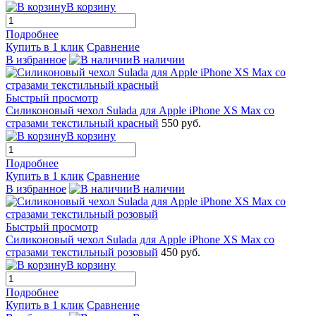
В корзину
Подробнее
Купить в 1 клик
Сравнение
В избранное
В наличии
Быстрый просмотр
Силиконовый чехол Sulada для Apple iPhone XS Max со
стразами текстильный красный
550 руб.
В корзину
Подробнее
Купить в 1 клик
Сравнение
В избранное
В наличии
Быстрый просмотр
Силиконовый чехол Sulada для Apple iPhone XS Max со
стразами текстильный розовый
450 руб.
В корзину
Подробнее
Купить в 1 клик
Сравнение