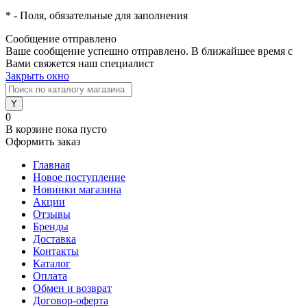
*
- Поля, обязательные для заполнения
Сообщение отправлено
Ваше сообщение успешно отправлено. В ближайшее время с
Вами свяжется наш специалист
Закрыть окно
0
В корзине
пока пусто
Оформить заказ
Главная
Новое поступление
Новинки магазина
Акции
Отзывы
Бренды
Доставка
Контакты
Каталог
Оплата
Обмен и возврат
Договор-оферта