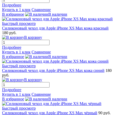
Подробнее
Купить в 1 клик
Сравнение
В избранное
В наличии
Быстрый просмотр
Силиконовый чехол для Apple iPhone XS Max кожа красный
180 руб.
В корзину
Подробнее
Купить в 1 клик
Сравнение
В избранное
В наличии
Быстрый просмотр
Силиконовый чехол для Apple iPhone XS Max кожа синий
180
руб.
В корзину
Подробнее
Купить в 1 клик
Сравнение
В избранное
В наличии
Быстрый просмотр
Силиконовый чехол для Apple iPhone XS Max чёрный
90 руб.