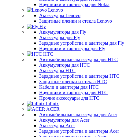
Наушники и гарнитура для Nokia
Lenovo
Аксессуары Lenovo
Защитные пленки и стекла Lenovo
Fly
Аккумуляторы для Fly
Аксессуары для Fly
Зарядные устройства и адаптеры для Fly
Наушники и гарнитуры для Fly
HTC
Автомобильные аксессуары для HTC
Аккумуляторы для HTC
Аксессуары HTC
Зарядные устройства и адаптеры HTC
Защитные пленки и стекла HTC
Кабели и адаптеры для HTC
Наушники и гарнитура для HTC
Прочие аксессуары для HTC
Infinix
ACER
Автомобильные аксессуары для Acer
Аккумуляторы для Acer
Аксессуары Acer
Зарядные устройства и адаптеры Acer
Защитные пленки и стекла Acer