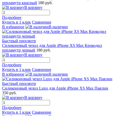
перламутр красный
180 руб.
В корзину
Подробнее
Купить в 1 клик
Сравнение
В избранное
В наличии
Быстрый просмотр
Силиконовый чехол для Apple iPhone XS Max Крокодил
перламутр черный
180 руб.
В корзину
Подробнее
Купить в 1 клик
Сравнение
В избранное
В наличии
Быстрый просмотр
Силиконовый чехол Luxo для Apple iPhone XS Max Павлин
350 руб.
В корзину
Подробнее
Купить в 1 клик
Сравнение