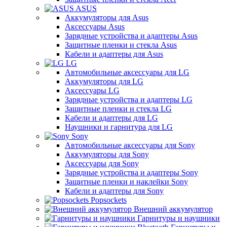
ASUS
Аккумуляторы для Asus
Аксессуары Asus
Зарядные устройства и адаптеры Asus
Защитные пленки и стекла Asus
Кабели и адаптеры для Asus
LG
Автомобильные аксессуары для LG
Аккумуляторы для LG
Аксессуары LG
Зарядные устройства и адаптеры LG
Защитные пленки и стекла LG
Кабели и адаптеры для LG
Наушники и гарнитура для LG
Sony
Автомобильные аксессуары для Sony
Аккумуляторы для Sony
Аксессуары для Sony
Зарядные устройства и адаптеры Sony
Защитные пленки и наклейки Sony
Кабели и адаптеры для Sony
Popsockets
Внешний аккумулятор
Гарнитуры и наушники