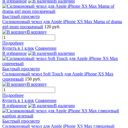
В избранное
В наличии
Быстрый просмотр
Силиконовый чехол для Apple iPhone XS Max Mama of drama
girl mom прозрачный
120 руб.
В корзину
Подробнее
Купить в 1 клик
Сравнение
В избранное
В наличии
Быстрый просмотр
Силиконовый чехол Soft Touch для Apple iPhone XS Max
сиреневый
150 руб.
В корзину
Подробнее
Купить в 1 клик
Сравнение
В избранное
В наличии
Быстрый просмотр
Силиконовый чехол для Apple iPhone XS Max глянцевый