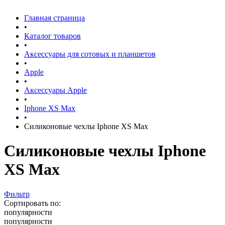
Главная страница
•
Каталог товаров
•
Аксессуары для сотовых и планшетов
•
Apple
•
Аксессуары Apple
•
Iphone XS Max
•
Силиконовые чехлы Iphone XS Max
Силиконовые чехлы Iphone
XS Max
Фильтр
Сортировать по:
популярности
популярности