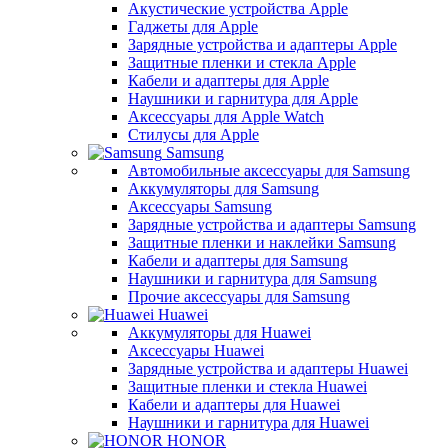
Акустические устройства Apple
Гаджеты для Apple
Зарядные устройства и адаптеры Apple
Защитные пленки и стекла Apple
Кабели и адаптеры для Apple
Наушники и гарнитура для Apple
Аксессуары для Apple Watch
Стилусы для Apple
Samsung
Автомобильные аксессуары для Samsung
Аккумуляторы для Samsung
Аксессуары Samsung
Зарядные устройства и адаптеры Samsung
Защитные пленки и наклейки Samsung
Кабели и адаптеры для Samsung
Наушники и гарнитура для Samsung
Прочие аксессуары для Samsung
Huawei
Аккумуляторы для Huawei
Аксессуары Huawei
Зарядные устройства и адаптеры Huawei
Защитные пленки и стекла Huawei
Кабели и адаптеры для Huawei
Наушники и гарнитура для Huawei
HONOR