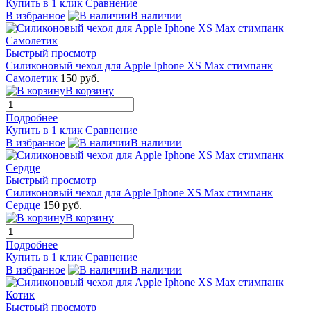
Купить в 1 клик
Сравнение
В избранное
В наличии
Быстрый просмотр
Силиконовый чехол для Apple Iphone XS Max стимпанк
Самолетик
150 руб.
В корзину
Подробнее
Купить в 1 клик
Сравнение
В избранное
В наличии
Быстрый просмотр
Силиконовый чехол для Apple Iphone XS Max стимпанк
Сердце
150 руб.
В корзину
Подробнее
Купить в 1 клик
Сравнение
В избранное
В наличии
Быстрый просмотр