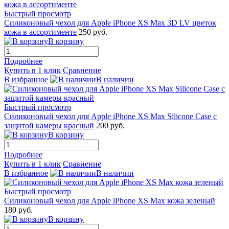
Быстрый просмотр
Силиконовый чехол для Apple iPhone XS Max 3D LV цветок
кожа в ассортименте
250 руб.
В корзину
Подробнее
Купить в 1 клик
Сравнение
В избранное
В наличии
Быстрый просмотр
Силиконовый чехол для Apple iPhone XS Max Silicone Case с
защитой камеры красный
200 руб.
В корзину
Подробнее
Купить в 1 клик
Сравнение
В избранное
В наличии
Быстрый просмотр
Силиконовый чехол для Apple iPhone XS Max кожа зеленый
180 руб.
В корзину