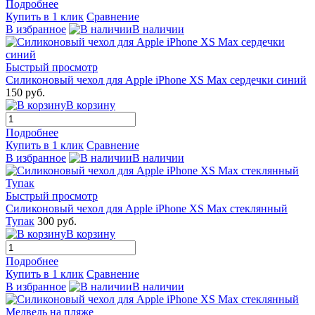
Подробнее
Купить в 1 клик
Сравнение
В избранное
В наличии
Быстрый просмотр
Силиконовый чехол для Apple iPhone XS Max сердечки синий
150 руб.
В корзину
Подробнее
Купить в 1 клик
Сравнение
В избранное
В наличии
Быстрый просмотр
Силиконовый чехол для Apple iPhone XS Max стеклянный
Тупак
300 руб.
В корзину
Подробнее
Купить в 1 клик
Сравнение
В избранное
В наличии