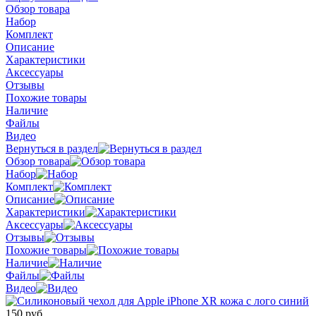
Обзор товара
Набор
Комплект
Описание
Характеристики
Аксессуары
Отзывы
Похожие товары
Наличие
Файлы
Видео
Вернуться в раздел
Обзор товара
Набор
Комплект
Описание
Характеристики
Аксессуары
Отзывы
Похожие товары
Наличие
Файлы
Видео
150 руб.