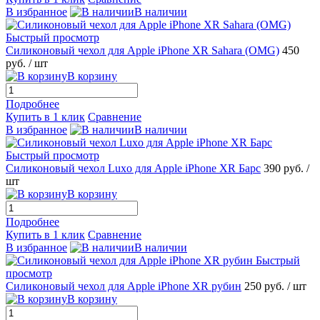
В избранное
В наличии
Быстрый просмотр
Силиконовый чехол для Apple iPhone XR Sahara (OMG)
450
руб.
/ шт
В корзину
Подробнее
Купить в 1 клик
Сравнение
В избранное
В наличии
Быстрый просмотр
Силиконовый чехол Luxo для Apple iPhone XR Барс
390 руб.
/
шт
В корзину
Подробнее
Купить в 1 клик
Сравнение
В избранное
В наличии
Быстрый
просмотр
Силиконовый чехол для Apple iPhone XR рубин
250 руб.
/ шт
В корзину