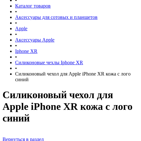
•
Каталог товаров
•
Аксессуары для сотовых и планшетов
•
Apple
•
Аксессуары Apple
•
Iphone XR
•
Силиконовые чехлы Iphone XR
•
Силиконовый чехол для Apple iPhone XR кожа с лого
синий
Силиконовый чехол для
Apple iPhone XR кожа с лого
синий
Вернуться в раздел