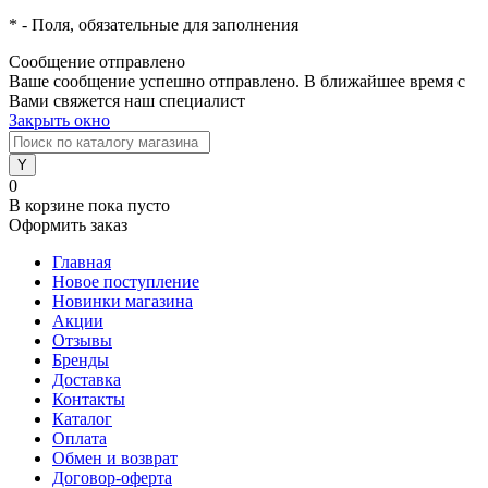
*
- Поля, обязательные для заполнения
Сообщение отправлено
Ваше сообщение успешно отправлено. В ближайшее время с
Вами свяжется наш специалист
Закрыть окно
0
В корзине
пока пусто
Оформить заказ
Главная
Новое поступление
Новинки магазина
Акции
Отзывы
Бренды
Доставка
Контакты
Каталог
Оплата
Обмен и возврат
Договор-оферта