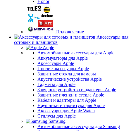
Honor
Подключение
Аксессуары для
сотовых и планшетов
Apple
Автомобильные аксессуары для Apple
Аккумуляторы для Apple
Аксессуары Apple
Прочие аксессуары Apple
Защитные стекла для камеры
Акустические устройства Apple
Гаджеты для Apple
Зарядные устройства и адаптеры Apple
Защитные пленки и стекла Apple
Кабели и адаптеры для Apple
Наушники и гарнитура для Apple
Аксессуары для Apple Watch
Стилусы для Apple
Samsung
Автомобильные аксессуары для Samsung