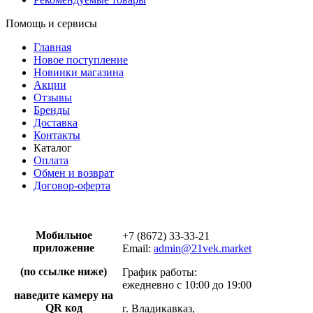
Помощь и сервисы
Главная
Новое поступление
Новинки магазина
Акции
Отзывы
Бренды
Доставка
Контакты
Каталог
Оплата
Обмен и возврат
Договор-оферта
Мобильное
+7 (8672) 33-33-21
приложение
Email:
admin@21vek.market
(по ссылке ниже)
График работы:
ежедневно с 10:00 до 19:00
наведите камеру на
QR код
г. Владикавказ,