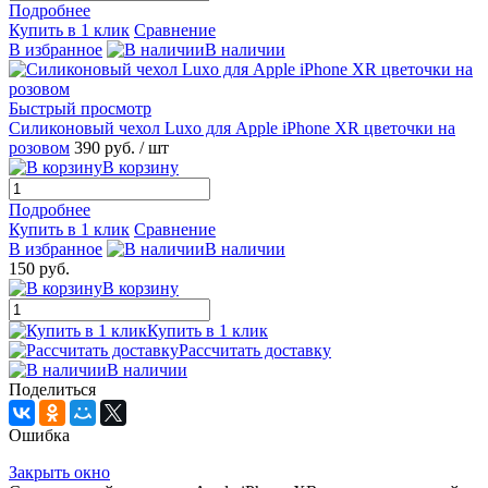
Подробнее
Купить в 1 клик
Сравнение
В избранное
В наличии
Быстрый просмотр
Силиконовый чехол Luxo для Apple iPhone XR цветочки на
розовом
390 руб.
/ шт
В корзину
Подробнее
Купить в 1 клик
Сравнение
В избранное
В наличии
150 руб.
В корзину
Купить в 1 клик
Рассчитать доставку
В наличии
Поделиться
Ошибка
Закрыть окно