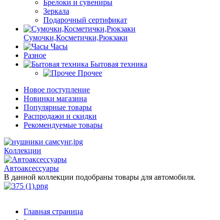
Брелоки и сувениры
Зеркала
Подарочный сертификат
Сумочки,Косметички,Рюкзаки
Часы
Разное
Бытовая техника
Прочее
Новое поступление
Новинки магазина
Популярные товары
Распродажи и скидки
Рекомендуемые товары
Коллекции
Автоаксессуары
В данной коллекции подобраны товары для автомобиля.
Главная страница