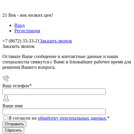
21 Век - век низких цен!
Вход
Регистрация
+7 (8672) 33-33-21
Заказать звонок
Заказать звонок
Оставьте Ваше сообщение и контактные данные и наши
специалисты свяжутся с Вами в ближайшее рабочее время для
решения Вашего вопроса.
Ваш телефон
*
Ваше имя
Я согласен на
обработку персональных данных.
*