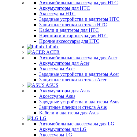
Автомобильные аксессуары для HTC
Аккумуляторы для HTC
Аксессуары HTC
Зарядные устройства и адаптеры HTC
Защитные пленки и стекла HTC
Кабели и адаптеры для HTC
Наушники и гарнитура для HTC
Прочие аксессуары для HTC
Infinix
ACER
Автомобильные аксессуары для Acer
Аккумуляторы для Acer
Аксессуары Acer
Зарядные устройства и адаптеры Acer
Защитные пленки и стекла Acer
ASUS
Аккумуляторы для Asus
Аксессуары Asus
Зарядные устройства и адаптеры Asus
Защитные пленки и стекла Asus
Кабели и адаптеры для Asus
LG
Автомобильные аксессуары для LG
Аккумуляторы для LG
Аксессуары LG