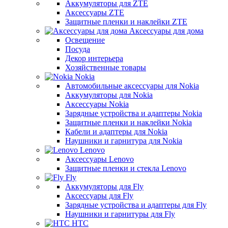
Аккумуляторы для ZTE
Аксессуары ZTE
Защитные пленки и наклейки ZTE
Аксессуары для дома
Освещение
Посуда
Декор интерьера
Хозяйственные товары
Nokia
Автомобильные аксессуары для Nokia
Аккумуляторы для Nokia
Аксессуары Nokia
Зарядные устройства и адаптеры Nokia
Защитные пленки и наклейки Nokia
Кабели и адаптеры для Nokia
Наушники и гарнитура для Nokia
Lenovo
Аксессуары Lenovo
Защитные пленки и стекла Lenovo
Fly
Аккумуляторы для Fly
Аксессуары для Fly
Зарядные устройства и адаптеры для Fly
Наушники и гарнитуры для Fly
HTC