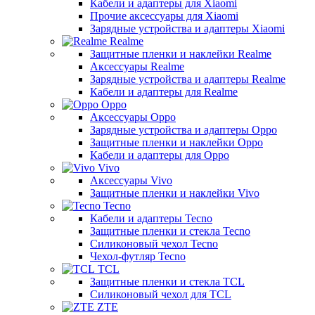
Кабели и адаптеры для Xiaomi
Прочие аксессуары для Xiaomi
Зарядные устройства и адаптеры Xiaomi
Realme
Защитные пленки и наклейки Realme
Аксессуары Realme
Зарядные устройства и адаптеры Realme
Кабели и адаптеры для Realme
Oppo
Аксессуары Oppo
Зарядные устройства и адаптеры Oppo
Защитные пленки и наклейки Oppo
Кабели и адаптеры для Oppo
Vivo
Аксессуары Vivo
Защитные пленки и наклейки Vivo
Tecno
Кабели и адаптеры Tecno
Защитные пленки и стекла Tecno
Силиконовый чехол Tecno
Чехол-футляр Tecno
TCL
Защитные пленки и стекла TCL
Силиконовый чехол для TCL
ZTE