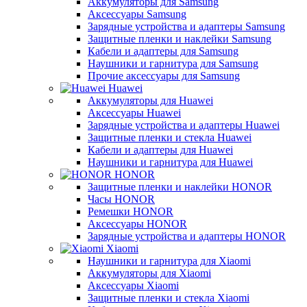
Аккумуляторы для Samsung
Аксессуары Samsung
Зарядные устройства и адаптеры Samsung
Защитные пленки и наклейки Samsung
Кабели и адаптеры для Samsung
Наушники и гарнитура для Samsung
Прочие аксессуары для Samsung
Huawei
Аккумуляторы для Huawei
Аксессуары Huawei
Зарядные устройства и адаптеры Huawei
Защитные пленки и стекла Huawei
Кабели и адаптеры для Huawei
Наушники и гарнитура для Huawei
HONOR
Защитные пленки и наклейки HONOR
Часы HONOR
Ремешки HONOR
Аксессуары HONOR
Зарядные устройства и адаптеры HONOR
Xiaomi
Наушники и гарнитура для Xiaomi
Аккумуляторы для Xiaomi
Аксессуары Xiaomi
Защитные пленки и стекла Xiaomi