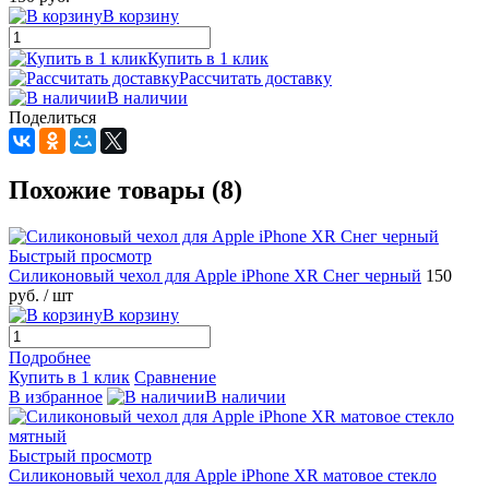
В корзину
Купить в 1 клик
Рассчитать доставку
В наличии
Поделиться
Похожие товары (8)
Быстрый просмотр
Силиконовый чехол для Apple iPhone XR Снег черный
150
руб.
/ шт
В корзину
Подробнее
Купить в 1 клик
Сравнение
В избранное
В наличии
Быстрый просмотр
Силиконовый чехол для Apple iPhone XR матовое стекло