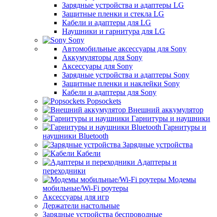
Зарядные устройства и адаптеры LG
Защитные пленки и стекла LG
Кабели и адаптеры для LG
Наушники и гарнитура для LG
Sony
Автомобильные аксессуары для Sony
Аккумуляторы для Sony
Аксессуары для Sony
Зарядные устройства и адаптеры Sony
Защитные пленки и наклейки Sony
Кабели и адаптеры для Sony
Popsockets
Внешний аккумулятор
Гарнитуры и наушники
Гарнитуры и
наушники Bluetooth
Зарядные устройства
Кабели
Адаптеры и
переходники
Модемы
мобильные/Wi-Fi роутеры
Аксессуары для игр
Держатели настольные
Зарядные устройства беспроводные