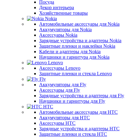
Посуда
Декор интерьера
Хозяйственные товары
Nokia
Автомобильные аксессуары для Nokia
Аккумуляторы для Nokia
Аксессуары Nokia
Зарядные устройства и адаптеры Nokia
Защитные пленки и наклейки Nokia
Кабели и адаптеры для Nokia
Наушники и гарнитура для Nokia
Lenovo
Аксессуары Lenovo
Защитные пленки и стекла Lenovo
Fly
Аккумуляторы для Fly
Аксессуары для Fly
Зарядные устройства и адаптеры для Fly
Наушники и гарнитуры для Fly
HTC
Автомобильные аксессуары для HTC
Аккумуляторы для HTC
Аксессуары HTC
Зарядные устройства и адаптеры HTC
Защитные пленки и стекла HTC