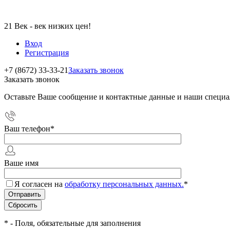
21 Век - век низких цен!
Вход
Регистрация
+7 (8672) 33-33-21
Заказать звонок
Заказать звонок
Оставьте Ваше сообщение и контактные данные и наши специа
Ваш телефон
*
Ваше имя
Я согласен на
обработку персональных данных.
*
*
- Поля, обязательные для заполнения