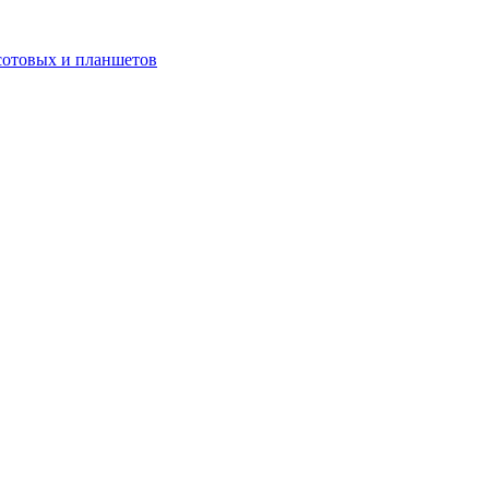
сотовых и планшетов