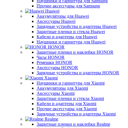
Наушники и гарнитура для Samsung
Прочие аксессуары для Samsung
Huawei
Аккумуляторы для Huawei
Аксессуары Huawei
Зарядные устройства и адаптеры Huawei
Защитные пленки и стекла Huawei
Кабели и адаптеры для Huawei
Наушники и гарнитура для Huawei
HONOR
Защитные пленки и наклейки HONOR
Часы HONOR
Ремешки HONOR
Аксессуары HONOR
Зарядные устройства и адаптеры HONOR
Xiaomi
Наушники и гарнитура для Xiaomi
Аккумуляторы для Xiaomi
Аксессуары Xiaomi
Защитные пленки и стекла Xiaomi
Кабели и адаптеры для Xiaomi
Прочие аксессуары для Xiaomi
Зарядные устройства и адаптеры Xiaomi
Realme
Защитные пленки и наклейки Realme