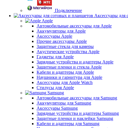
Подключение
Аксессуары для 
Apple
Автомобильные аксессуары для Apple
Аккумуляторы для Apple
Аксессуары Apple
Прочие аксессуары Apple
Защитные стекла для камеры
Акустические устройства Apple
Гаджеты для Apple
Зарядные устройства и адаптеры Apple
Защитные пленки и стекла Apple
Кабели и адаптеры для Apple
Наушники и гарнитура для Apple
Аксессуары для Apple Watch
Стилусы для Apple
Samsung
Автомобильные аксессуары для Samsung
Аккумуляторы для Samsung
Аксессуары Samsung
Зарядные устройства и адаптеры Samsung
Защитные пленки и наклейки Samsung
Кабели и адаптеры для Samsung