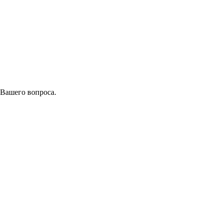
 Вашего вопроса.