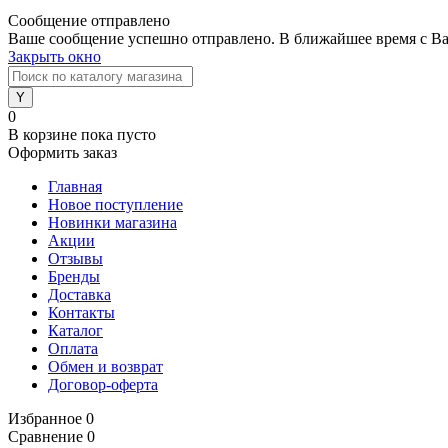
Сообщение отправлено
Ваше сообщение успешно отправлено. В ближайшее время с Ва
Закрыть окно
0
В корзине
пока пусто
Оформить заказ
Главная
Новое поступление
Новинки магазина
Акции
Отзывы
Бренды
Доставка
Контакты
Каталог
Оплата
Обмен и возврат
Договор-оферта
Избранное
0
Сравнение
0