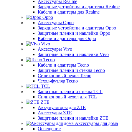
Аксессуары Realme
Зарядные устройства и адаптеры Realme
Кабели и адаптеры для Realme
Oppo
Аксессуары Oppo
Зарядные устройства и адаптеры Oppo
Защитные пленки и наклейки Oppo
Кабели и адаптеры для Oppo
Vivo
Аксессуары Vivo
Защитные пленки и наклейки Vivo
Tecno
Кабели и адаптеры Tecno
Защитные пленки и стекла Tecno
Силиконовый чехол Tecno
Чехол-футляр Tecno
TCL
Защитные пленки и стекла TCL
Силиконовый чехол для TCL
ZTE
Аккумуляторы для ZTE
Аксессуары ZTE
Защитные пленки и наклейки ZTE
Аксессуары для дома
Освещение