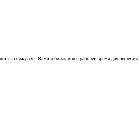
листы свяжутся с Вами в ближайшее рабочее время для решения