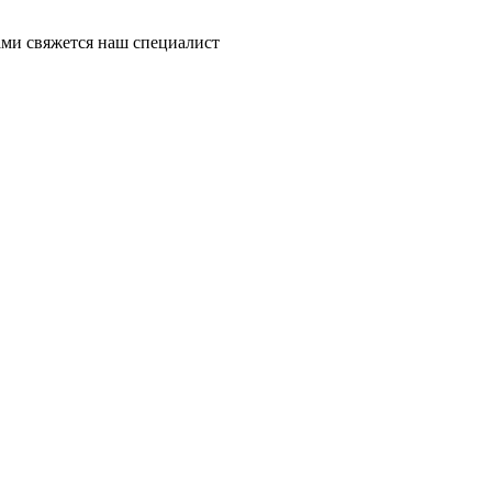
ми свяжется наш специалист