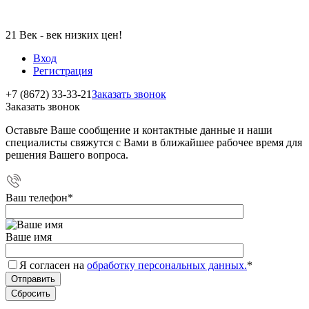
21 Век - век низких цен!
Вход
Регистрация
+7 (8672) 33-33-21
Заказать звонок
Заказать звонок
Оставьте Ваше сообщение и контактные данные и наши
специалисты свяжутся с Вами в ближайшее рабочее время для
решения Вашего вопроса.
Ваш телефон
*
Ваше имя
Я согласен на
обработку персональных данных.
*