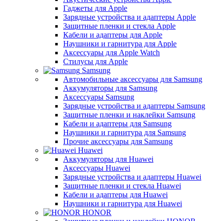
Гаджеты для Apple
Зарядные устройства и адаптеры Apple
Защитные пленки и стекла Apple
Кабели и адаптеры для Apple
Наушники и гарнитура для Apple
Аксессуары для Apple Watch
Стилусы для Apple
Samsung
Автомобильные аксессуары для Samsung
Аккумуляторы для Samsung
Аксессуары Samsung
Зарядные устройства и адаптеры Samsung
Защитные пленки и наклейки Samsung
Кабели и адаптеры для Samsung
Наушники и гарнитура для Samsung
Прочие аксессуары для Samsung
Huawei
Аккумуляторы для Huawei
Аксессуары Huawei
Зарядные устройства и адаптеры Huawei
Защитные пленки и стекла Huawei
Кабели и адаптеры для Huawei
Наушники и гарнитура для Huawei
HONOR