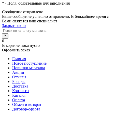
*
- Поля, обязательные для заполнения
Сообщение отправлено
Ваше сообщение успешно отправлено. В ближайшее время с
Вами свяжется наш специалист
Закрыть окно
0
В корзине
пока пусто
Оформить заказ
Главная
Новое поступление
Новинки магазина
Акции
Отзывы
Бренды
Доставка
Контакты
Каталог
Оплата
Обмен и возврат
Договор-оферта