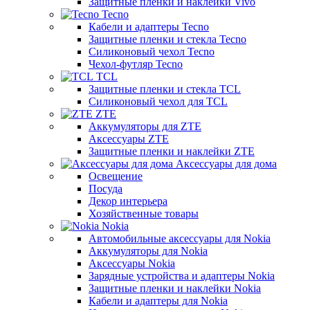
Защитные пленки и наклейки Vivo
Tecno
Кабели и адаптеры Tecno
Защитные пленки и стекла Tecno
Силиконовый чехол Tecno
Чехол-футляр Tecno
TCL
Защитные пленки и стекла TCL
Силиконовый чехол для TCL
ZTE
Аккумуляторы для ZTE
Аксессуары ZTE
Защитные пленки и наклейки ZTE
Аксессуары для дома
Освещение
Посуда
Декор интерьера
Хозяйственные товары
Nokia
Автомобильные аксессуары для Nokia
Аккумуляторы для Nokia
Аксессуары Nokia
Зарядные устройства и адаптеры Nokia
Защитные пленки и наклейки Nokia
Кабели и адаптеры для Nokia