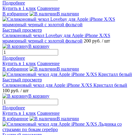
Подробнее
Купить в 1 клик
Сравнение
В избранное
В наличии
Быстрый просмотр
Силиконовый чехол Lovebay для Apple iPhone X/XS
мраморный черный с золотой фольгой
200 руб.
/ шт
В корзину
Подробнее
Купить в 1 клик
Сравнение
В избранное
В наличии
Быстрый просмотр
Силиконовый чехол для Apple iPhone X/XS Кристалл белый
100 руб.
/ шт
В корзину
Подробнее
Купить в 1 клик
Сравнение
В избранное
В наличии
Быстрый просмотр