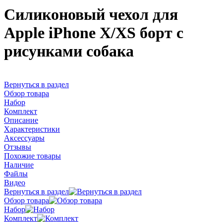
Силиконовый чехол для
Apple iPhone X/XS борт с
рисунками собака
Вернуться в раздел
Обзор товара
Набор
Комплект
Описание
Характеристики
Аксессуары
Отзывы
Похожие товары
Наличие
Файлы
Видео
Вернуться в раздел
Обзор товара
Набор
Комплект