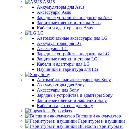
ASUS
Аккумуляторы для Asus
Аксессуары Asus
Зарядные устройства и адаптеры Asus
Защитные пленки и стекла Asus
Кабели и адаптеры для Asus
LG
Автомобильные аксессуары для LG
Аккумуляторы для LG
Аксессуары LG
Зарядные устройства и адаптеры LG
Защитные пленки и стекла LG
Кабели и адаптеры для LG
Наушники и гарнитура для LG
Sony
Автомобильные аксессуары для Sony
Аккумуляторы для Sony
Аксессуары для Sony
Зарядные устройства и адаптеры Sony
Защитные пленки и наклейки Sony
Кабели и адаптеры для Sony
Popsockets
Внешний аккумулятор
Гарнитуры и наушники
Гарнитуры и