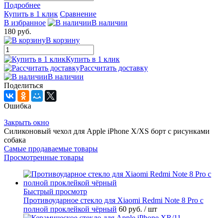
Подробнее
Купить в 1 клик
Сравнение
В избранное
В наличии
180 руб.
В корзину
Купить в 1 клик
Рассчитать доставку
В наличии
Поделиться
Ошибка
Закрыть окно
Силиконовый чехол для Apple iPhone X/XS борт с рисунками
собака
Самые продаваемые товары
Просмотренные товары
Быстрый просмотр
Противоударное стекло для Xiaomi Redmi Note 8 Pro с
полной проклейкой чёрный
60 руб.
/ шт