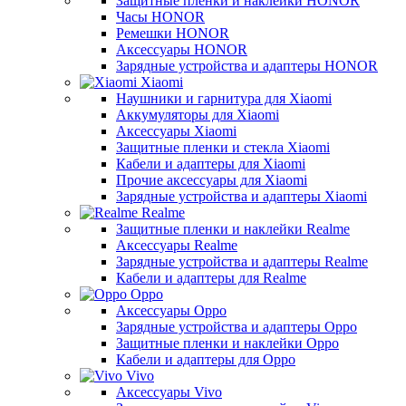
Защитные пленки и наклейки HONOR
Часы HONOR
Ремешки HONOR
Аксессуары HONOR
Зарядные устройства и адаптеры HONOR
Xiaomi
Наушники и гарнитура для Xiaomi
Аккумуляторы для Xiaomi
Аксессуары Xiaomi
Защитные пленки и стекла Xiaomi
Кабели и адаптеры для Xiaomi
Прочие аксессуары для Xiaomi
Зарядные устройства и адаптеры Xiaomi
Realme
Защитные пленки и наклейки Realme
Аксессуары Realme
Зарядные устройства и адаптеры Realme
Кабели и адаптеры для Realme
Oppo
Аксессуары Oppo
Зарядные устройства и адаптеры Oppo
Защитные пленки и наклейки Oppo
Кабели и адаптеры для Oppo
Vivo
Аксессуары Vivo