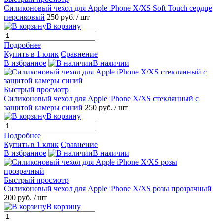
Силиконовый чехол для Apple iPhone X/XS Soft Touch сердце
персиковый
250 руб.
/ шт
В корзину
Подробнее
Купить в 1 клик
Сравнение
В избранное
В наличии
Быстрый просмотр
Силиконовый чехол для Apple iPhone X/XS стеклянный с
защитой камеры синий
250 руб.
/ шт
В корзину
Подробнее
Купить в 1 клик
Сравнение
В избранное
В наличии
Быстрый просмотр
Силиконовый чехол для Apple iPhone X/XS розы прозрачный
200 руб.
/ шт
В корзину