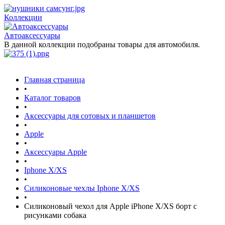
Коллекции
Автоаксессуары
В данной коллекции подобраны товары для автомобиля.
Главная страница
•
Каталог товаров
•
Аксессуары для сотовых и планшетов
•
Apple
•
Аксессуары Apple
•
Iphone X/XS
•
Силиконовые чехлы Iphone X/XS
•
Силиконовый чехол для Apple iPhone X/XS борт с
рисунками собака