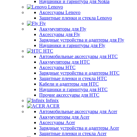
Наушники и гарнитура для Nokia
Lenovo
Аксессуары Lenovo
Защитные пленки и стекла Lenovo
Fly
Аккумуляторы для Fly
Аксессуары для Fly
Зарядные устройства и адаптеры для Fly
Наушники и гарнитуры для Fly
HTC
Автомобильные аксессуары для HTC
Аккумуляторы для HTC
Аксессуары HTC
Зарядные устройства и адаптеры HTC
Защитные пленки и стекла HTC
Кабели и адаптеры для HTC
Наушники и гарнитура для HTC
Прочие аксессуары для HTC
Infinix
ACER
Автомобильные аксессуары для Acer
Аккумуляторы для Acer
Аксессуары Acer
Зарядные устройства и адаптеры Acer
Защитные пленки и стекла Acer