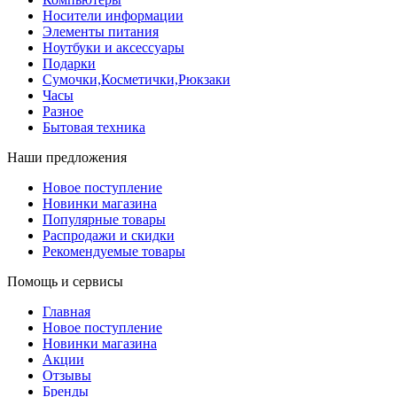
Носители информации
Элементы питания
Ноутбуки и аксессуары
Подарки
Сумочки,Косметички,Рюкзаки
Часы
Разное
Бытовая техника
Наши предложения
Новое поступление
Новинки магазина
Популярные товары
Распродажи и скидки
Рекомендуемые товары
Помощь и сервисы
Главная
Новое поступление
Новинки магазина
Акции
Отзывы
Бренды