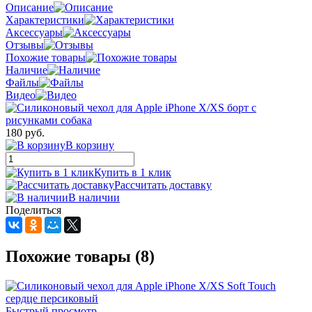
Описание
Характеристики
Аксессуары
Отзывы
Похожие товары
Наличие
Файлы
Видео
180 руб.
В корзину
Купить в 1 клик
Рассчитать доставку
В наличии
Поделиться
Похожие товары (8)
Быстрый просмотр