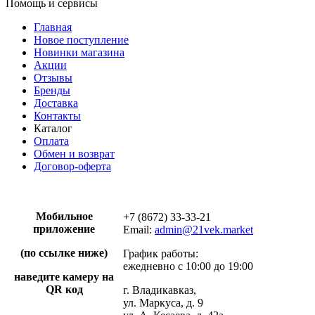
Помощь и сервисы
Главная
Новое поступление
Новинки магазина
Акции
Отзывы
Бренды
Доставка
Контакты
Каталог
Оплата
Обмен и возврат
Договор-оферта
Мобильное
+7 (8672) 33-33-21
приложение
Email:
admin@21vek.market
(по ссылке ниже)
График работы:
ежедневно с 10:00 до 19:00
наведите камеру на
QR код
г. Владикавказ,
ул. Маркуса, д. 9