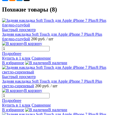
Похожие товары (8)
Быстрый просмотр
Задняя накладка Soft Touch для Apple iPhone 7 Plus/8 Plus
бледно-голубой
200 руб.
/ шт
В корзину
Подробнее
Купить в 1 клик
Сравнение
В избранное
В наличии
Быстрый просмотр
Задняя накладка Soft Touch для Apple iPhone 7 Plus/8 Plus
светло-сиреневый
200 руб.
/ шт
В корзину
Подробнее
Купить в 1 клик
Сравнение
В избранное
В наличии