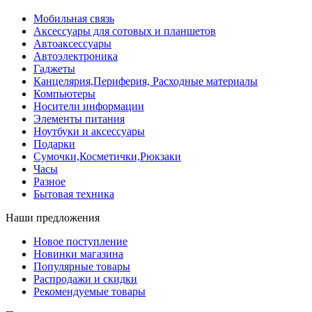
Мобильная связь
Аксессуары для сотовых и планшетов
Автоаксессуары
Автоэлектроника
Гаджеты
Канцелярия,Периферия, Расходные материалы
Компьютеры
Носители информации
Элементы питания
Ноутбуки и аксессуары
Подарки
Сумочки,Косметички,Рюкзаки
Часы
Разное
Бытовая техника
Наши предложения
Новое поступление
Новинки магазина
Популярные товары
Распродажи и скидки
Рекомендуемые товары