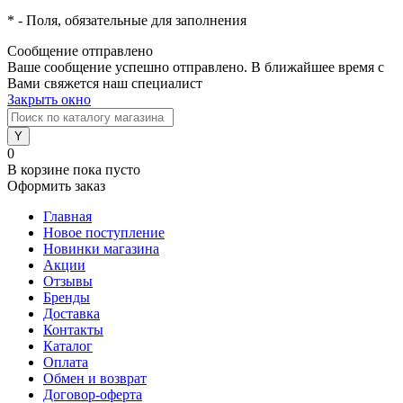
*
- Поля, обязательные для заполнения
Сообщение отправлено
Ваше сообщение успешно отправлено. В ближайшее время с
Вами свяжется наш специалист
Закрыть окно
0
В корзине
пока пусто
Оформить заказ
Главная
Новое поступление
Новинки магазина
Акции
Отзывы
Бренды
Доставка
Контакты
Каталог
Оплата
Обмен и возврат
Договор-оферта