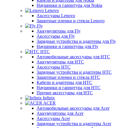
Кабели и адаптеры для Nokia
Наушники и гарнитура для Nokia
Lenovo
Аксессуары Lenovo
Защитные пленки и стекла Lenovo
Fly
Аккумуляторы для Fly
Аксессуары для Fly
Зарядные устройства и адаптеры для Fly
Наушники и гарнитуры для Fly
HTC
Автомобильные аксессуары для HTC
Аккумуляторы для HTC
Аксессуары HTC
Зарядные устройства и адаптеры HTC
Защитные пленки и стекла HTC
Кабели и адаптеры для HTC
Наушники и гарнитура для HTC
Прочие аксессуары для HTC
Infinix
ACER
Автомобильные аксессуары для Acer
Аккумуляторы для Acer
Аксессуары Acer
Зарядные устройства и адаптеры Acer