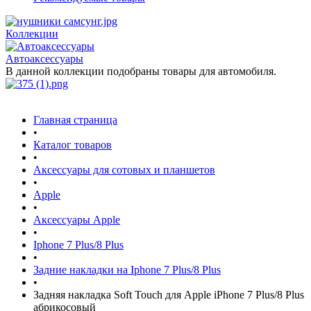
Коллекции
Автоаксессуары
В данной коллекции подобраны товары для автомобиля.
Главная страница
•
Каталог товаров
•
Аксессуары для сотовых и планшетов
•
Apple
•
Аксессуары Apple
•
Iphone 7 Plus/8 Plus
•
Задние накладки на Iphone 7 Plus/8 Plus
•
Задняя накладка Soft Touch для Apple iPhone 7 Plus/8 Plus
абрикосовый