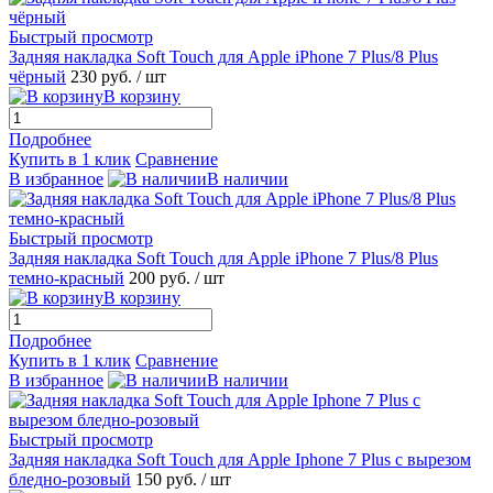
Быстрый просмотр
Задняя накладка Soft Touch для Apple iPhone 7 Plus/8 Plus
чёрный
230 руб.
/ шт
В корзину
Подробнее
Купить в 1 клик
Сравнение
В избранное
В наличии
Быстрый просмотр
Задняя накладка Soft Touch для Apple iPhone 7 Plus/8 Plus
темно-красный
200 руб.
/ шт
В корзину
Подробнее
Купить в 1 клик
Сравнение
В избранное
В наличии
Быстрый просмотр
Задняя накладка Soft Touch для Apple Iphone 7 Plus с вырезом
бледно-розовый
150 руб.
/ шт