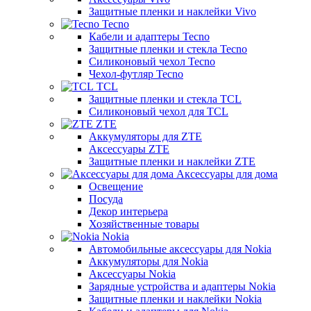
Защитные пленки и наклейки Vivo
Tecno
Кабели и адаптеры Tecno
Защитные пленки и стекла Tecno
Силиконовый чехол Tecno
Чехол-футляр Tecno
TCL
Защитные пленки и стекла TCL
Силиконовый чехол для TCL
ZTE
Аккумуляторы для ZTE
Аксессуары ZTE
Защитные пленки и наклейки ZTE
Аксессуары для дома
Освещение
Посуда
Декор интерьера
Хозяйственные товары
Nokia
Автомобильные аксессуары для Nokia
Аккумуляторы для Nokia
Аксессуары Nokia
Зарядные устройства и адаптеры Nokia
Защитные пленки и наклейки Nokia