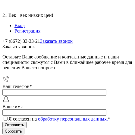
21 Век - век низких цен!
Вход
Регистрация
+7 (8672) 33-33-21
Заказать звонок
Заказать звонок
Оставьте Ваше сообщение и контактные данные и наши
специалисты свяжутся с Вами в ближайшее рабочее время для
решения Вашего вопроса.
Ваш телефон
*
Ваше имя
Я согласен на
обработку персональных данных.
*