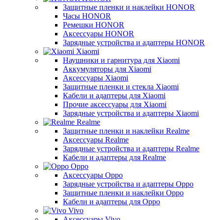
Защитные пленки и наклейки HONOR
Часы HONOR
Ремешки HONOR
Аксессуары HONOR
Зарядные устройства и адаптеры HONOR
Xiaomi
Наушники и гарнитура для Xiaomi
Аккумуляторы для Xiaomi
Аксессуары Xiaomi
Защитные пленки и стекла Xiaomi
Кабели и адаптеры для Xiaomi
Прочие аксессуары для Xiaomi
Зарядные устройства и адаптеры Xiaomi
Realme
Защитные пленки и наклейки Realme
Аксессуары Realme
Зарядные устройства и адаптеры Realme
Кабели и адаптеры для Realme
Oppo
Аксессуары Oppo
Зарядные устройства и адаптеры Oppo
Защитные пленки и наклейки Oppo
Кабели и адаптеры для Oppo
Vivo
Аксессуары Vivo