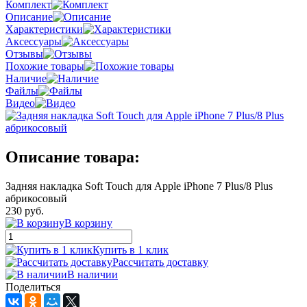
Комплект
Описание
Характеристики
Аксессуары
Отзывы
Похожие товары
Наличие
Файлы
Видео
Описание товара:
Задняя накладка Soft Touch для Apple iPhone 7 Plus/8 Plus
абрикосовый
230 руб.
В корзину
Купить в 1 клик
Рассчитать доставку
В наличии
Поделиться