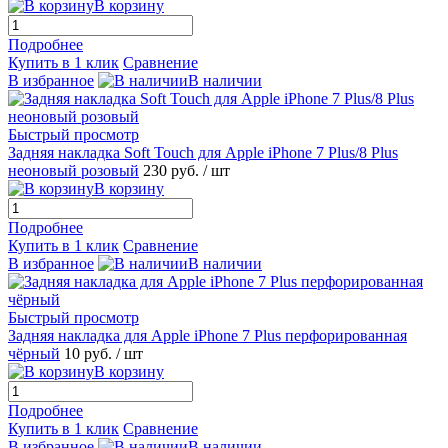
В корзину
Подробнее
Купить в 1 клик
Сравнение
В избранное
В наличии
Быстрый просмотр
Задняя накладка Soft Touch для Apple iPhone 7 Plus/8 Plus
неоновый розовый
230 руб.
/ шт
В корзину
Подробнее
Купить в 1 клик
Сравнение
В избранное
В наличии
Быстрый просмотр
Задняя накладка для Apple iPhone 7 Plus перфорированная
чёрный
10 руб.
/ шт
В корзину
Подробнее
Купить в 1 клик
Сравнение
В избранное
В наличии