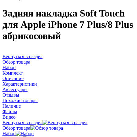
Задняя накладка Soft Touch
для Apple iPhone 7 Plus/8 Plus
абрикосовый
Вернуться в раздел
Обзор товара
Набор
Комплект
Описание
Характеристики
Аксессуары
Отзывы
Похожие товары
Наличие
Файлы
Видео
Вернуться в раздел
Обзор товара
Набор