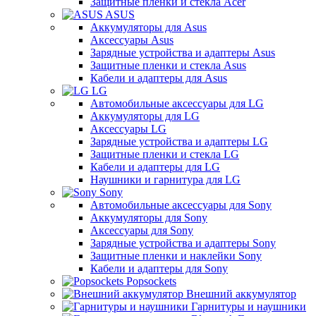
Защитные пленки и стекла Acer
ASUS
Аккумуляторы для Asus
Аксессуары Asus
Зарядные устройства и адаптеры Asus
Защитные пленки и стекла Asus
Кабели и адаптеры для Asus
LG
Автомобильные аксессуары для LG
Аккумуляторы для LG
Аксессуары LG
Зарядные устройства и адаптеры LG
Защитные пленки и стекла LG
Кабели и адаптеры для LG
Наушники и гарнитура для LG
Sony
Автомобильные аксессуары для Sony
Аккумуляторы для Sony
Аксессуары для Sony
Зарядные устройства и адаптеры Sony
Защитные пленки и наклейки Sony
Кабели и адаптеры для Sony
Popsockets
Внешний аккумулятор
Гарнитуры и наушники