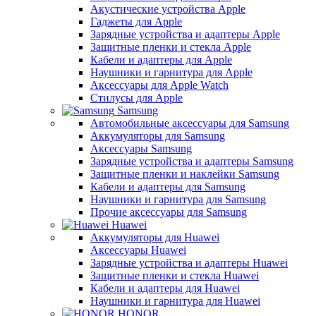
Акустические устройства Apple
Гаджеты для Apple
Зарядные устройства и адаптеры Apple
Защитные пленки и стекла Apple
Кабели и адаптеры для Apple
Наушники и гарнитура для Apple
Аксессуары для Apple Watch
Стилусы для Apple
Samsung
Автомобильные аксессуары для Samsung
Аккумуляторы для Samsung
Аксессуары Samsung
Зарядные устройства и адаптеры Samsung
Защитные пленки и наклейки Samsung
Кабели и адаптеры для Samsung
Наушники и гарнитура для Samsung
Прочие аксессуары для Samsung
Huawei
Аккумуляторы для Huawei
Аксессуары Huawei
Зарядные устройства и адаптеры Huawei
Защитные пленки и стекла Huawei
Кабели и адаптеры для Huawei
Наушники и гарнитура для Huawei
HONOR