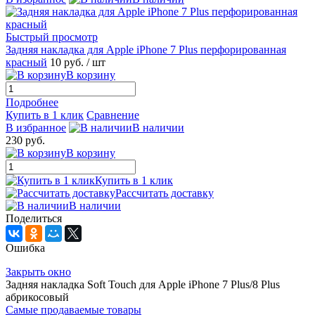
Быстрый просмотр
Задняя накладка для Apple iPhone 7 Plus перфорированная
красный
10 руб.
/ шт
В корзину
Подробнее
Купить в 1 клик
Сравнение
В избранное
В наличии
230 руб.
В корзину
Купить в 1 клик
Рассчитать доставку
В наличии
Поделиться
Ошибка
Закрыть окно
Задняя накладка Soft Touch для Apple iPhone 7 Plus/8 Plus
абрикосовый
Самые продаваемые товары